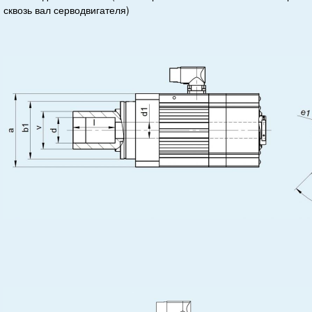
сквозь вал серводвигателя)