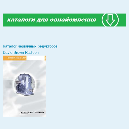
Каталог червячных редукторов
David Brown Radicon