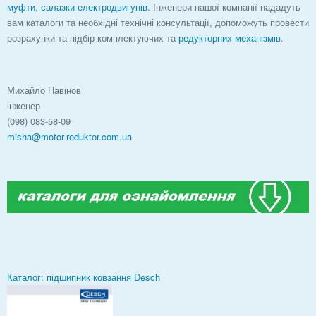
муфти
,
салазки електродвигунів
. Інженери нашої компанії нададуть
вам каталоги та необхідні технічні консультації, допоможуть провести
розрахунки та підбір комплектуючих та
редукторних механізмів
.
Михайло Павінов
інженер
(098) 083-58-09
misha@motor-reduktor.com.ua
Каталог: підшипник ковзання Desch