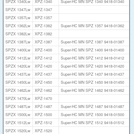
SPZX 1340Lw
XPZ-1340
Super-HC MN SPZ 1340 9418-01340
SPZX 1347Lw
XPZ-1347
SPZX 1357Lw
XPZ-1357
SPZX 1362Lw
XPZ-1362
Super-HC MN SPZ 1357 9418-01362
SPZX 1382Lw
XPZ-1382
SPZX 1387Lw
XPZ-1387
Super-HC MN SPZ 1387 9418-01387
SPZX 1400Lw
XPZ-1400
Super-HC MN SPZ 1400 9418-01400
SPZX 1412Lw
XPZ-1412
Super-HC MN SPZ 1412 9418-01412
SPZX 1420Lw
XPZ-1420
Super-HC MN SPZ 1420 9418-01420
SPZX 1437Lw
XPZ-1437
Super-HC MN SPZ 1437 9418-01437
SPZX 1450Lw
XPZ-1450
Super-HC MN SPZ 1450 9418-01450
SPZX 1462Lw
XPZ-1462
Super-HC MN SPZ 1462 9418-01462
SPZX 1470Lw
XPZ-1470
SPZX 1487Lw
XPZ-1487
Super-HC MN SPZ 1487 9418-01487
SPZX 1500Lw
XPZ-1500
Super-HC MN SPZ 1500 9418-01500
SPZX 1512Lw
XPZ-1512
Super-HC MN SPZ 1512 9418-01512
SPZX 1520Lw
XPZ-1520