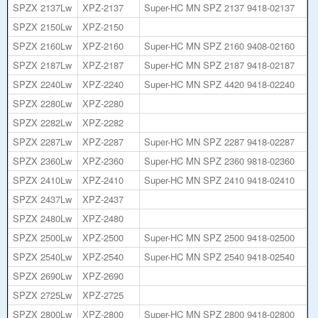
SPZX 2137Lw
XPZ-2137
Super-HC MN SPZ 2137 9418-02137
SPZX 2150Lw
XPZ-2150
SPZX 2160Lw
XPZ-2160
Super-HC MN SPZ 2160 9408-02160
SPZX 2187Lw
XPZ-2187
Super-HC MN SPZ 2187 9418-02187
SPZX 2240Lw
XPZ-2240
Super-HC MN SPZ 4420 9418-02240
SPZX 2280Lw
XPZ-2280
SPZX 2282Lw
XPZ-2282
SPZX 2287Lw
XPZ-2287
Super-HC MN SPZ 2287 9418-02287
SPZX 2360Lw
XPZ-2360
Super-HC MN SPZ 2360 9818-02360
SPZX 2410Lw
XPZ-2410
Super-HC MN SPZ 2410 9418-02410
SPZX 2437Lw
XPZ-2437
SPZX 2480Lw
XPZ-2480
SPZX 2500Lw
XPZ-2500
Super-HC MN SPZ 2500 9418-02500
SPZX 2540Lw
XPZ-2540
Super-HC MN SPZ 2540 9418-02540
SPZX 2690Lw
XPZ-2690
SPZX 2725Lw
XPZ-2725
SPZX 2800Lw
XPZ-2800
Super-HC MN SPZ 2800 9418-02800