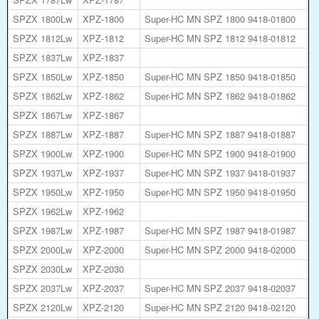
SPZX 1800Lw
XPZ-1800
Super-HC MN SPZ 1800 9418-01800
SPZX 1812Lw
XPZ-1812
Super-HC MN SPZ 1812 9418-01812
SPZX 1837Lw
XPZ-1837
SPZX 1850Lw
XPZ-1850
Super-HC MN SPZ 1850 9418-01850
SPZX 1862Lw
XPZ-1862
Super-HC MN SPZ 1862 9418-01862
SPZX 1867Lw
XPZ-1867
SPZX 1887Lw
XPZ-1887
Super-HC MN SPZ 1887 9418-01887
SPZX 1900Lw
XPZ-1900
Super-HC MN SPZ 1900 9418-01900
SPZX 1937Lw
XPZ-1937
Super-HC MN SPZ 1937 9418-01937
SPZX 1950Lw
XPZ-1950
Super-HC MN SPZ 1950 9418-01950
SPZX 1962Lw
XPZ-1962
SPZX 1987Lw
XPZ-1987
Super-HC MN SPZ 1987 9418-01987
SPZX 2000Lw
XPZ-2000
Super-HC MN SPZ 2000 9418-02000
SPZX 2030Lw
XPZ-2030
SPZX 2037Lw
XPZ-2037
Super-HC MN SPZ 2037 9418-02037
SPZX 2120Lw
XPZ-2120
Super-HC MN SPZ 2120 9418-02120