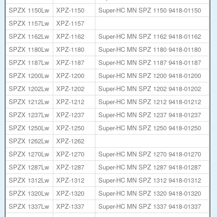
SPZX 1150Lw
XPZ-1150
Super-HC MN SPZ 1150 9418-01150
SPZX 1157Lw
XPZ-1157
SPZX 1162Lw
XPZ-1162
Super-HC MN SPZ 1162 9418-01162
SPZX 1180Lw
XPZ-1180
Super-HC MN SPZ 1180 9418-01180
SPZX 1187Lw
XPZ-1187
Super-HC MN SPZ 1187 9418-01187
SPZX 1200Lw
XPZ-1200
Super-HC MN SPZ 1200 9418-01200
SPZX 1202Lw
XPZ-1202
Super-HC MN SPZ 1202 9418-01202
SPZX 1212Lw
XPZ-1212
Super-HC MN SPZ 1212 9418-01212
SPZX 1237Lw
XPZ-1237
Super-HC MN SPZ 1237 9418-01237
SPZX 1250Lw
XPZ-1250
Super-HC MN SPZ 1250 9418-01250
SPZX 1262Lw
XPZ-1262
SPZX 1270Lw
XPZ-1270
Super-HC MN SPZ 1270 9418-01270
SPZX 1287Lw
XPZ-1287
Super-HC MN SPZ 1287 9418-01287
SPZX 1312Lw
XPZ-1312
Super-HC MN SPZ 1312 9418-01312
SPZX 1320Lw
XPZ-1320
Super-HC MN SPZ 1320 9418-01320
SPZX 1337Lw
XPZ-1337
Super-HC MN SPZ 1337 9418-01337