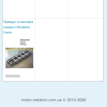
Привідні та вантажні
ланцюги Sircatene
Італія
motor-reduktor.com.ua © 2010-2026