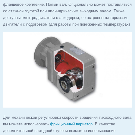
фланцевое крепление. Полый вал. Опционально может поставляться
со стяжной муфтой или цилиндрическим выходным валом. Также
доступны электродвигатели с энкодером, со встроенным тормозом,
двигатели с подогревом (для работы при пониженных температурах)
Для механической регулировки скорости вращения тихоходного вала
вы можете использовать
фрикционный вариатор
. В качестве
дополнительной выходной ступени возможно использование