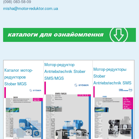
(098) 083-58-09
misha@motor-reduktor.com.ua
Мотор-редуктор
Мотор-редукторы
Каталог мотор-
Antriebstechnik Stober
Stober
редукторов
SMS/MGS
Antriebstechnik SMS
Stober MGS