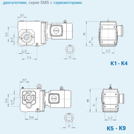
двигателями
, серия SMS с
сервомоторами
.