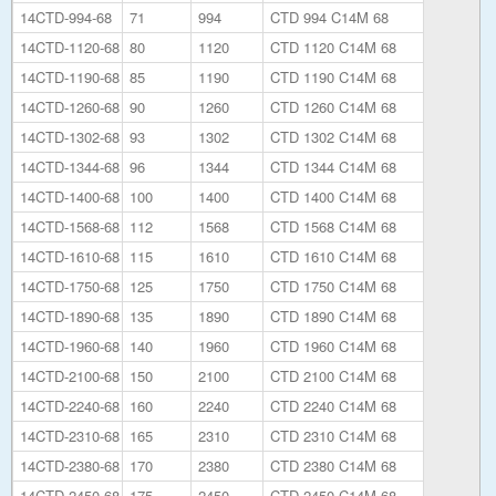
14CTD-994-68
71
994
CTD 994 C14M 68
14CTD-1120-68
80
1120
CTD 1120 C14M 68
14CTD-1190-68
85
1190
CTD 1190 C14M 68
14CTD-1260-68
90
1260
CTD 1260 C14M 68
14CTD-1302-68
93
1302
CTD 1302 C14M 68
14CTD-1344-68
96
1344
CTD 1344 C14M 68
14CTD-1400-68
100
1400
CTD 1400 C14M 68
14CTD-1568-68
112
1568
CTD 1568 C14M 68
14CTD-1610-68
115
1610
CTD 1610 C14M 68
14CTD-1750-68
125
1750
CTD 1750 C14M 68
14CTD-1890-68
135
1890
CTD 1890 C14M 68
14CTD-1960-68
140
1960
CTD 1960 C14M 68
14CTD-2100-68
150
2100
CTD 2100 C14M 68
14CTD-2240-68
160
2240
CTD 2240 C14M 68
14CTD-2310-68
165
2310
CTD 2310 C14M 68
14CTD-2380-68
170
2380
CTD 2380 C14M 68
14CTD-2450-68
175
2450
CTD 2450 C14M 68