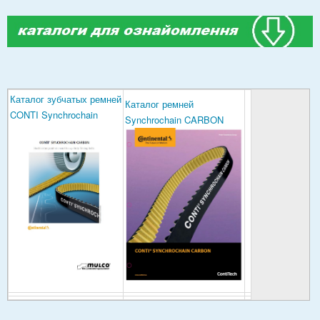
Каталог зубчатых ремней
Каталог ремней
CONTI Synchrochain
Synchrochain CARBON