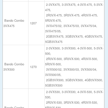
2-3VX475, 3-3VX475, 4-3VX-475, 5-3VX-
475,
2R3VX-475, 3R3VX-475, 4R3VX-475,
Bando Combo
5R3VX-475,
1207
3VX475
3VX475/02, 3VX475/03, 3VX475/04,
3VX475/05,
2GB3VX475, 3GB3VX475, 4GB3VX475,
5GB3VX475
2-3VX500, 3-3VX500, 4-3VX-500, 5-3VX-
500,
2R3VX-500, 3R3VX-500, 4R3VX-500,
Bando Combo
5R3VX-500,
1270
3VX500
3VX500/02, 3VX500/03, 3VX500/04,
3VX500/05,
2GB3VX500, 3GB3VX500, 4GB3VX500,
5GB3VX500
2-3VX530, 3-3VX530, 4-3VX-530, 5-3VX-
530,
2R3VX-530, 3R3VX-530, 4R3VX-530,
Bando Combo
5R3VX-530,