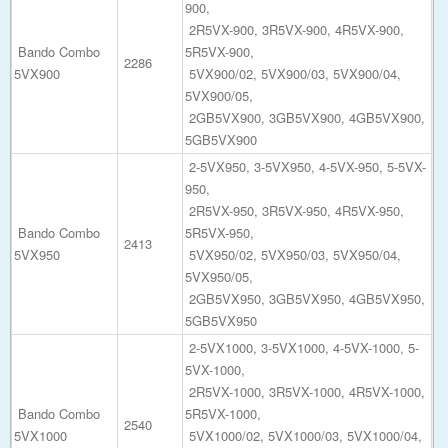
900,
2R5VX-900, 3R5VX-900, 4R5VX-900,
Bando Combo
5R5VX-900,
2286
5VX900
5VX900/02, 5VX900/03, 5VX900/04,
5VX900/05,
2GB5VX900, 3GB5VX900, 4GB5VX900,
5GB5VX900
2-5VX950, 3-5VX950, 4-5VX-950, 5-5VX-
950,
2R5VX-950, 3R5VX-950, 4R5VX-950,
Bando Combo
5R5VX-950,
2413
5VX950
5VX950/02, 5VX950/03, 5VX950/04,
5VX950/05,
2GB5VX950, 3GB5VX950, 4GB5VX950,
5GB5VX950
2-5VX1000, 3-5VX1000, 4-5VX-1000, 5-
5VX-1000,
2R5VX-1000, 3R5VX-1000, 4R5VX-1000,
Bando Combo
5R5VX-1000,
2540
5VX1000
5VX1000/02, 5VX1000/03, 5VX1000/04,