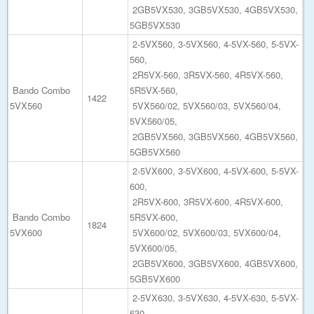
2GB5VX530, 3GB5VX530, 4GB5VX530,
5GB5VX530
2-5VX560, 3-5VX560, 4-5VX-560, 5-5VX-
560,
2R5VX-560, 3R5VX-560, 4R5VX-560,
Bando Combo
5R5VX-560,
1422
5VX560
5VX560/02, 5VX560/03, 5VX560/04,
5VX560/05,
2GB5VX560, 3GB5VX560, 4GB5VX560,
5GB5VX560
2-5VX600, 3-5VX600, 4-5VX-600, 5-5VX-
600,
2R5VX-600, 3R5VX-600, 4R5VX-600,
Bando Combo
5R5VX-600,
1824
5VX600
5VX600/02, 5VX600/03, 5VX600/04,
5VX600/05,
2GB5VX600, 3GB5VX600, 4GB5VX600,
5GB5VX600
2-5VX630, 3-5VX630, 4-5VX-630, 5-5VX-
630,