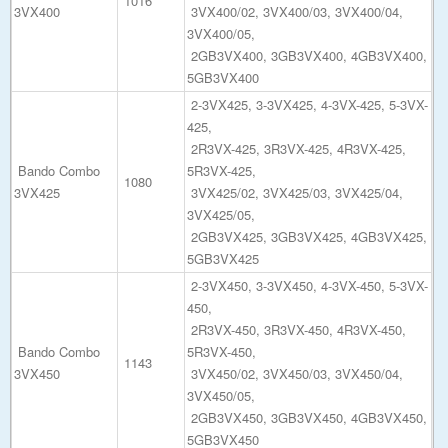
1016
3VX400
3VX400/02, 3VX400/03, 3VX400/04,
3VX400/05,
2GB3VX400, 3GB3VX400, 4GB3VX400,
5GB3VX400
2-3VX425, 3-3VX425, 4-3VX-425, 5-3VX-
425,
2R3VX-425, 3R3VX-425, 4R3VX-425,
Bando Combo
5R3VX-425,
1080
3VX425
3VX425/02, 3VX425/03, 3VX425/04,
3VX425/05,
2GB3VX425, 3GB3VX425, 4GB3VX425,
5GB3VX425
2-3VX450, 3-3VX450, 4-3VX-450, 5-3VX-
450,
2R3VX-450, 3R3VX-450, 4R3VX-450,
Bando Combo
5R3VX-450,
1143
3VX450
3VX450/02, 3VX450/03, 3VX450/04,
3VX450/05,
2GB3VX450, 3GB3VX450, 4GB3VX450,
5GB3VX450