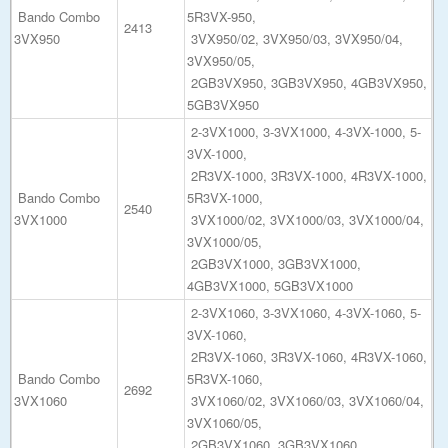
Bando Combo
5R3VX-950,
2413
3VX950
3VX950/02, 3VX950/03, 3VX950/04,
3VX950/05,
2GB3VX950, 3GB3VX950, 4GB3VX950,
5GB3VX950
2-3VX1000, 3-3VX1000, 4-3VX-1000, 5-
3VX-1000,
2R3VX-1000, 3R3VX-1000, 4R3VX-1000,
Bando Combo
5R3VX-1000,
2540
3VX1000
3VX1000/02, 3VX1000/03, 3VX1000/04,
3VX1000/05,
2GB3VX1000, 3GB3VX1000,
4GB3VX1000, 5GB3VX1000
2-3VX1060, 3-3VX1060, 4-3VX-1060, 5-
3VX-1060,
2R3VX-1060, 3R3VX-1060, 4R3VX-1060,
Bando Combo
5R3VX-1060,
2692
3VX1060
3VX1060/02, 3VX1060/03, 3VX1060/04,
3VX1060/05,
2GB3VX1060, 3GB3VX1060,