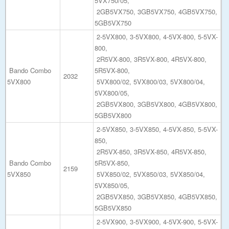
5VX750/05,
2GB5VX750, 3GB5VX750, 4GB5VX750,
5GB5VX750
2-5VX800, 3-5VX800, 4-5VX-800, 5-5VX-
800,
2R5VX-800, 3R5VX-800, 4R5VX-800,
Bando Combo
5R5VX-800,
2032
5VX800
5VX800/02, 5VX800/03, 5VX800/04,
5VX800/05,
2GB5VX800, 3GB5VX800, 4GB5VX800,
5GB5VX800
2-5VX850, 3-5VX850, 4-5VX-850, 5-5VX-
850,
2R5VX-850, 3R5VX-850, 4R5VX-850,
Bando Combo
5R5VX-850,
2159
5VX850
5VX850/02, 5VX850/03, 5VX850/04,
5VX850/05,
2GB5VX850, 3GB5VX850, 4GB5VX850,
5GB5VX850
2-5VX900, 3-5VX900, 4-5VX-900, 5-5VX-