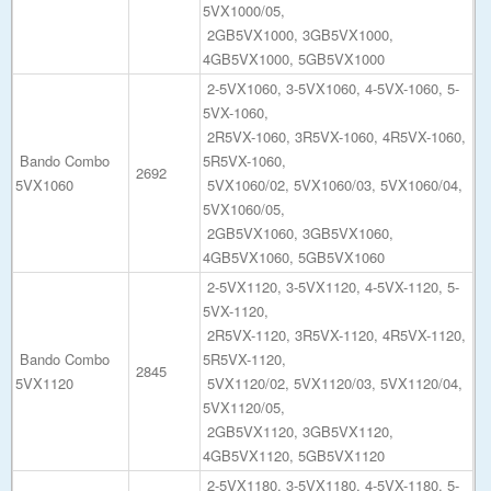
5VX1000/05,
2GB5VX1000, 3GB5VX1000,
4GB5VX1000, 5GB5VX1000
2-5VX1060, 3-5VX1060, 4-5VX-1060, 5-
5VX-1060,
2R5VX-1060, 3R5VX-1060, 4R5VX-1060,
Bando Combo
5R5VX-1060,
2692
5VX1060
5VX1060/02, 5VX1060/03, 5VX1060/04,
5VX1060/05,
2GB5VX1060, 3GB5VX1060,
4GB5VX1060, 5GB5VX1060
2-5VX1120, 3-5VX1120, 4-5VX-1120, 5-
5VX-1120,
2R5VX-1120, 3R5VX-1120, 4R5VX-1120,
Bando Combo
5R5VX-1120,
2845
5VX1120
5VX1120/02, 5VX1120/03, 5VX1120/04,
5VX1120/05,
2GB5VX1120, 3GB5VX1120,
4GB5VX1120, 5GB5VX1120
2-5VX1180, 3-5VX1180, 4-5VX-1180, 5-