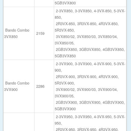
5GB3VX800
2-3VX850, 3-3VX850, 4-3VX-850, 5-3VX-
850,
2R3VX-850, 3R3VX-850, 4R3VX-850,
Bando Combo
5R3VX-850,
2159
3VX850
3VX850/02, 3VX850/03, 3VX850/04,
3VX850/05,
2GB3VX850, 3GB3VX850, 4GB3VX850,
5GB3VX850
2-3VX900, 3-3VX900, 4-3VX-900, 5-3VX-
900,
2R3VX-900, 3R3VX-900, 4R3VX-900,
Bando Combo
5R3VX-900,
2286
3VX900
3VX900/02, 3VX900/03, 3VX900/04,
3VX900/05,
2GB3VX900, 3GB3VX900, 4GB3VX900,
5GB3VX900
2-3VX950, 3-3VX950, 4-3VX-950, 5-3VX-
950,
2R3VX-950, 3R3VX-950, 4R3VX-950,