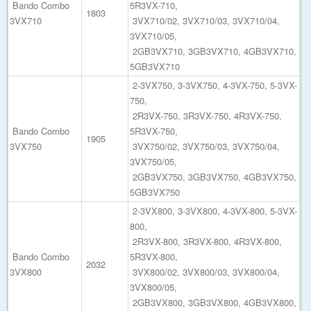
Bando Combo
5R3VX-710,
1803
3VX710
3VX710/02, 3VX710/03, 3VX710/04,
3VX710/05,
2GB3VX710, 3GB3VX710, 4GB3VX710,
5GB3VX710
2-3VX750, 3-3VX750, 4-3VX-750, 5-3VX-
750,
2R3VX-750, 3R3VX-750, 4R3VX-750,
Bando Combo
5R3VX-750,
1905
3VX750
3VX750/02, 3VX750/03, 3VX750/04,
3VX750/05,
2GB3VX750, 3GB3VX750, 4GB3VX750,
5GB3VX750
2-3VX800, 3-3VX800, 4-3VX-800, 5-3VX-
800,
2R3VX-800, 3R3VX-800, 4R3VX-800,
Bando Combo
5R3VX-800,
2032
3VX800
3VX800/02, 3VX800/03, 3VX800/04,
3VX800/05,
2GB3VX800, 3GB3VX800, 4GB3VX800,