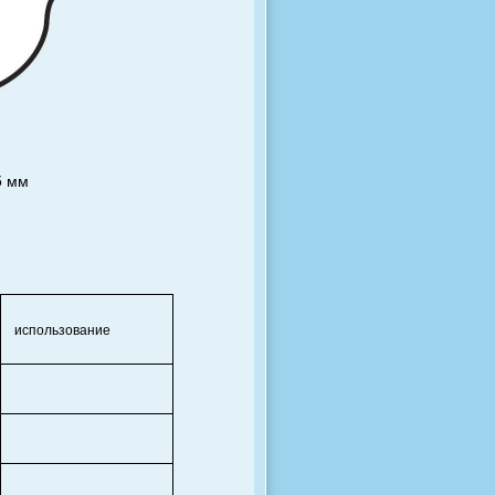
5 мм
использование