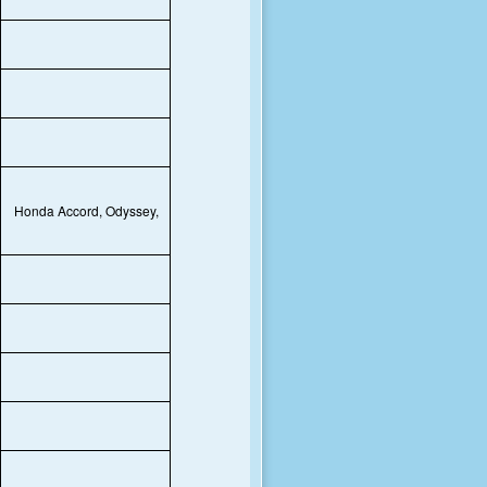
Honda Accord, Odyssey,