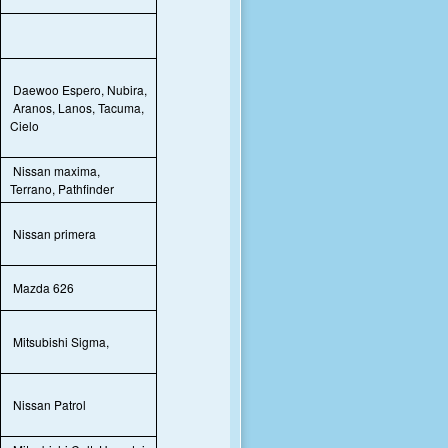
Daewoo Espero, Nubira,
Aranos, Lanos, Tacuma,
Cielo
Nissan maxima,
Terrano, Pathfinder
Nissan primera
Mazda 626
Mitsubishi Sigma,
Nissan Patrol