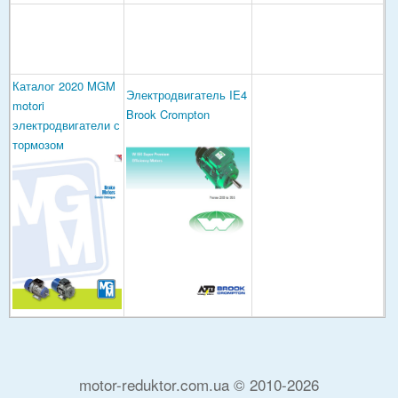
Каталог 2020 MGM
Электродвигатель IE4
motori
Brook Crompton
электродвигатели с
тормозом
motor-reduktor.com.ua © 2010-2026