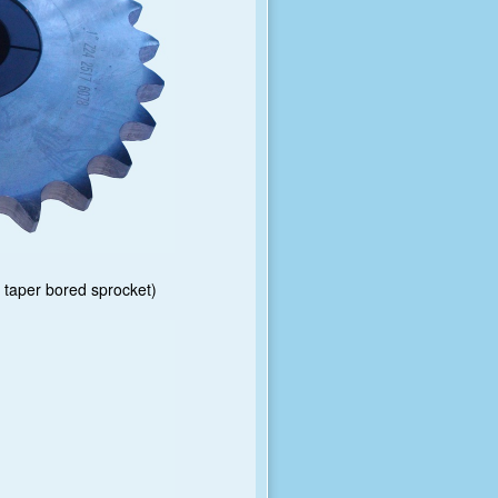
 taper bored sprocket)