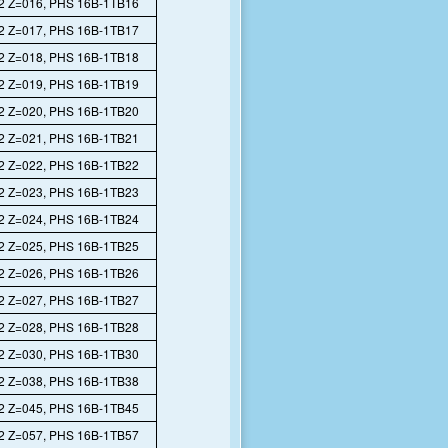
2 Z=016, PHS 16B-1TB16
2 Z=017, PHS 16B-1TB17
2 Z=018, PHS 16B-1TB18
2 Z=019, PHS 16B-1TB19
2 Z=020, PHS 16B-1TB20
2 Z=021, PHS 16B-1TB21
2 Z=022, PHS 16B-1TB22
2 Z=023, PHS 16B-1TB23
2 Z=024, PHS 16B-1TB24
2 Z=025, PHS 16B-1TB25
2 Z=026, PHS 16B-1TB26
2 Z=027, PHS 16B-1TB27
2 Z=028, PHS 16B-1TB28
2 Z=030, PHS 16B-1TB30
2 Z=038, PHS 16B-1TB38
2 Z=045, PHS 16B-1TB45
2 Z=057, PHS 16B-1TB57