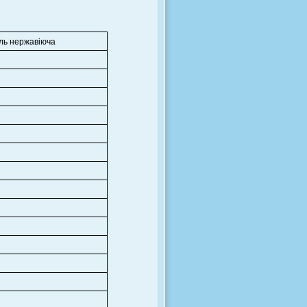
ль нержавіюча