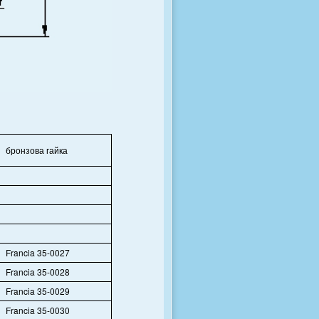
бронзова гайка
Francia 35-0027
Francia 35-0028
Francia 35-0029
Francia 35-0030