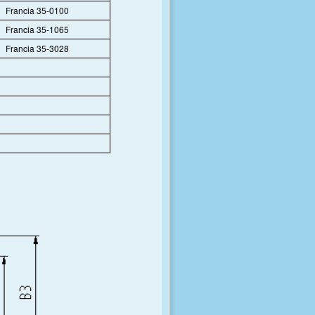
Francia 35-0100
Francia 35-1065
Francia 35-3028