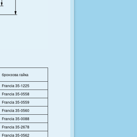
бронзова гайка
Francia 35-1225
Francia 35-0558
Francia 35-0559
Francia 35-0560
Francia 35-0088
Francia 35-2678
Francia 35-0562