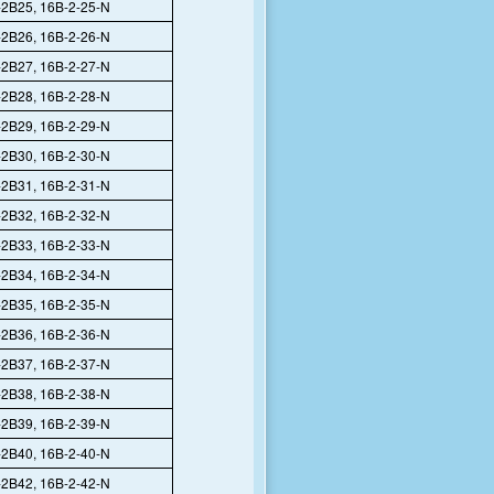
2B25, 16B-2-25-N
2B26, 16B-2-26-N
2B27, 16B-2-27-N
2B28, 16B-2-28-N
2B29, 16B-2-29-N
2B30, 16B-2-30-N
2B31, 16B-2-31-N
2B32, 16B-2-32-N
2B33, 16B-2-33-N
2B34, 16B-2-34-N
2B35, 16B-2-35-N
2B36, 16B-2-36-N
2B37, 16B-2-37-N
2B38, 16B-2-38-N
2B39, 16B-2-39-N
2B40, 16B-2-40-N
2B42, 16B-2-42-N