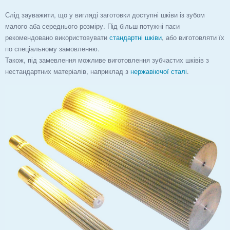
Слід зауважити, що у вигляді заготовки доступні шківи із зубом
малого аба середнього розміру. Під більш потужні паси
рекомендовано використовувати
стандартні шківи
, або виготовляти їх
по спеціальному замовленню.
Також, під замевлення можливе виготовлення зубчастих шківів з
нестандартних матеріалів, наприклад з
нержавіючої сталі
.