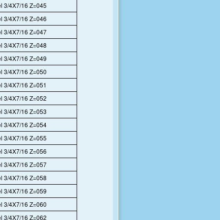
l 3/4X7/16 Z=045
l 3/4X7/16 Z=046
l 3/4X7/16 Z=047
l 3/4X7/16 Z=048
l 3/4X7/16 Z=049
l 3/4X7/16 Z=050
l 3/4X7/16 Z=051
l 3/4X7/16 Z=052
l 3/4X7/16 Z=053
l 3/4X7/16 Z=054
l 3/4X7/16 Z=055
l 3/4X7/16 Z=056
l 3/4X7/16 Z=057
l 3/4X7/16 Z=058
l 3/4X7/16 Z=059
l 3/4X7/16 Z=060
l 3/4X7/16 Z=062