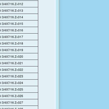
l 3/4X7/16 Z=012
l 3/4X7/16 Z=013
l 3/4X7/16 Z=014
l 3/4X7/16 Z=015
l 3/4X7/16 Z=016
l 3/4X7/16 Z=017
l 3/4X7/16 Z=018
l 3/4X7/16 Z=019
l 3/4X7/16 Z=020
l 3/4X7/16 Z=021
l 3/4X7/16 Z=022
l 3/4X7/16 Z=023
l 3/4X7/16 Z=024
l 3/4X7/16 Z=025
l 3/4X7/16 Z=026
l 3/4X7/16 Z=027
l 3/4X7/16 Z=028