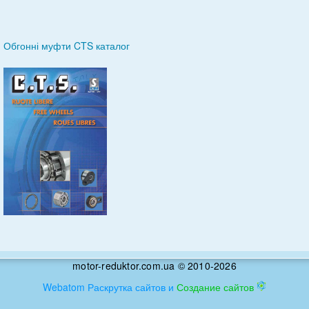
Обгонні муфти CTS каталог
motor-reduktor.com.ua © 2010-2026
Webatom Раскрутка сайтов и
Создание сайтов