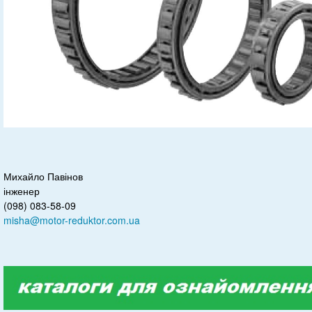
Михайло Павінов
інженер
(098) 083-58-09
misha@motor-reduktor.com.ua