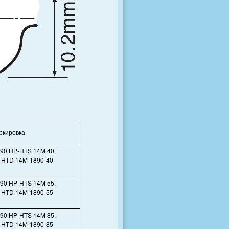
ркировка
90 HP-HTS 14M 40,
 HTD 14M-1890-40
90 HP-HTS 14M 55,
 HTD 14M-1890-55
90 HP-HTS 14M 85,
 HTD 14M-1890-85