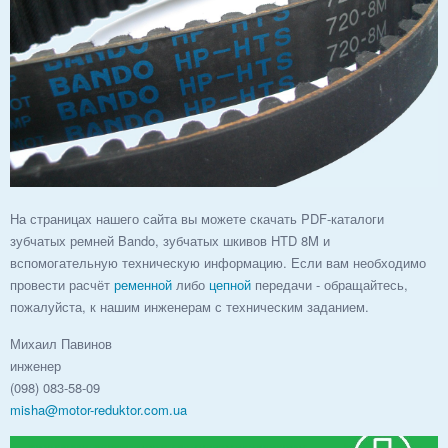
На страницах нашего сайта вы можете скачать PDF-каталоги
зубчатых ремней Bando, зубчатых шкивов HTD 8M и
вспомогательную техническую информацию. Если вам необходимо
провести расчёт
ременной
либо
цепной
передачи - обращайтесь,
пожалуйста, к нашим инженерам с техническим заданием.
Михаил Павинов
инженер
(098) 083-58-09
misha@motor-reduktor.com.ua