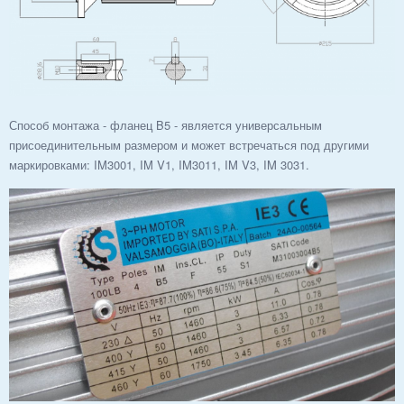
Способ монтажа - фланец B5 - является универсальным
присоединительным размером и может встречаться под другими
маркировками: IM3001, IM V1, IM3011, IM V3, IM 3031.