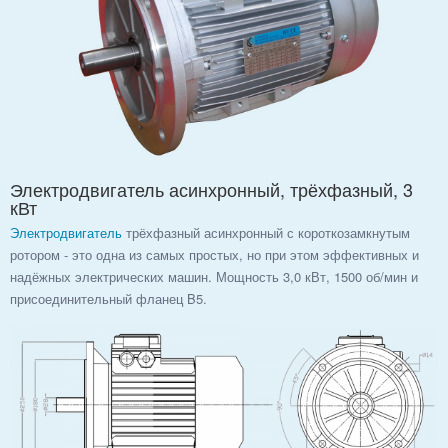
Электродвигатель асинхронный, трёхфазный, 3
кВт
Электродвигатель
трёхфазный асинхронный с короткозамкнутым
ротором - это одна из самых простых, но при этом эффективных и
надёжных электрических машин. Мощность 3,0 кВт, 1500 об/мин и
присоединительный фланец B5.