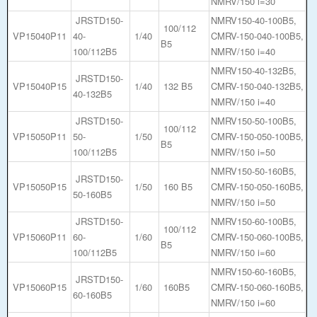
NMRV/150 i=30
JRSTD150-
NMRV150-40-100B5,
100/112
VP15040P11
40-
1/40
CMRV-150-040-100B5,
B5
100/112B5
NMRV/150 i=40
NMRV150-40-132B5,
JRSTD150-
VP15040P15
1/40
132 B5
CMRV-150-040-132B5,
40-132B5
NMRV/150 i=40
JRSTD150-
NMRV150-50-100B5,
100/112
VP15050P11
50-
1/50
CMRV-150-050-100B5,
B5
100/112B5
NMRV/150 i=50
NMRV150-50-160B5,
JRSTD150-
VP15050P15
1/50
160 B5
CMRV-150-050-160B5,
50-160B5
NMRV/150 i=50
JRSTD150-
NMRV150-60-100B5,
100/112
VP15060P11
60-
1/60
CMRV-150-060-100B5,
B5
100/112B5
NMRV/150 i=60
NMRV150-60-160B5,
JRSTD150-
VP15060P15
1/60
160B5
CMRV-150-060-160B5,
60-160B5
NMRV/150 i=60