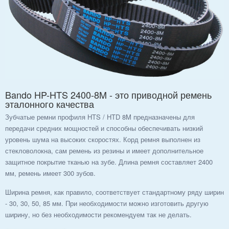
Bando HP-HTS 2400-8M - это приводной ремень
эталонного качества
Зубчатые ремни профиля HTS / HTD 8M предназначены для
передачи средних мощностей и способны обеспечивать низкий
уровень шума на высоких скоростях. Корд ремня выполнен из
стекловолокна, сам ремень из резины и имеет дополнительное
защитное покрытие тканью на зубе. Длина ремня составляет 2400
мм, ремень имеет 300 зубов.
Ширина ремня, как правило, соответствует стандартному ряду ширин
- 30, 30, 50, 85 мм. При необходимости можно изготовить другую
ширину, но без необходимости рекомендуем так не делать.