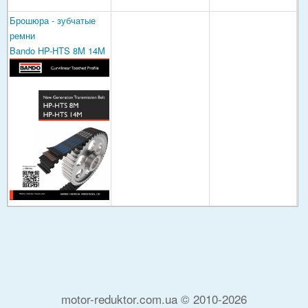
Брошюра - зубчатые
ремни
Bando HP-HTS 8M 14M
motor-reduktor.com.ua © 2010-2026