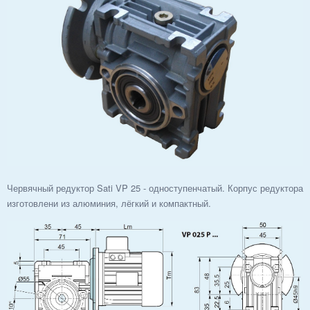
Червячный редуктор Sati VP 25 - одноступенчатый. Корпус редуктора
изготовлени из алюминия, лёгкий и компактный.