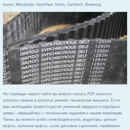
Isoran, Mitsuboshi, GoodYear, Unitta, Contitech, Browning.
На страницах нашего сайта вы можете скачать PDF-каталоги
зубчатых шкивов и зубчатых ремней, технические мануалы. Если
вам необходимо провести расчёт ременной передачи и подобрать
шкивы - обращайтесь с техническим заданием к нашим инженерам.
Также, вы можете купить электродвигатели, редукторы, цепные
муфты, зубчатые муфты, сухие дисковые сцепления, скребковые