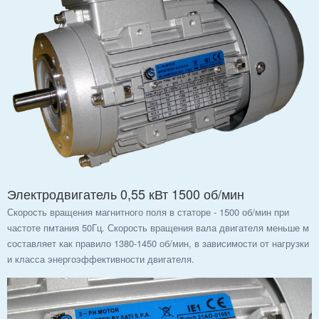
Электродвигатель 0,55 кВт 1500 об/мин
Скорость вращения магнитного поля в статоре - 1500 об/мин при
частоте пмтания 50Гц. Скорость вращения вала двигателя меньше м
составляет как правило 1380-1450 об/мин, в зависимости от нагрузки
и класса энергоэффективности двигателя.