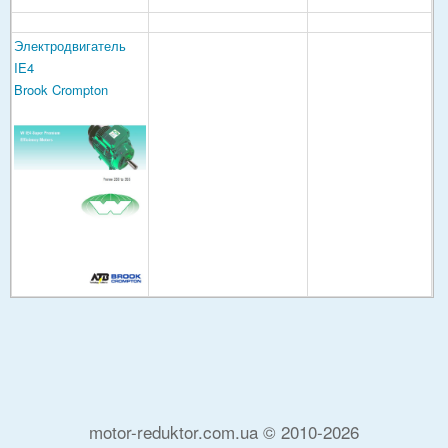
Электродвигатель
IE4
Brook Crompton
motor-reduktor.com.ua © 2010-2026